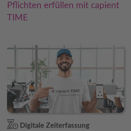
Pflichten erfüllen mit capient
TIME
Digitale Zeiterfassung