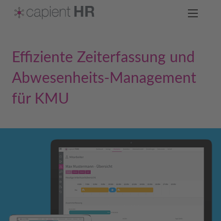
Effiziente Zeiterfassung und
Abwesenheits-Management
für KMU