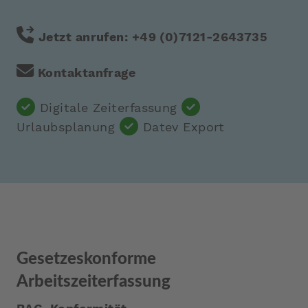
Jetzt anrufen:
+49 (0)7121-2643735
Kontaktanfrage
Digitale Zeiterfassung
Urlaubsplanung
Datev Export
Gesetzeskonforme
Arbeitszeiterfassung