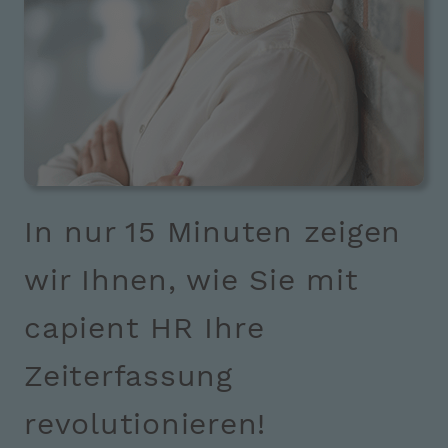
In nur 15 Minuten zeigen
wir Ihnen, wie Sie mit
capient HR Ihre
Zeiterfassung
revolutionieren!