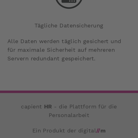
Tägliche Datensicherung
Alle Daten werden täglich gesichert und
für maximale Sicherheit auf mehreren
Servern redundant gespeichert.
capient
HR
- die Plattform für die
Personalarbeit
Ein Produkt der digital
//
m