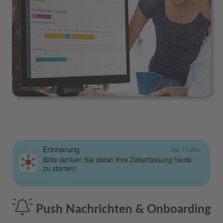
Push Nachrichten & Onboarding