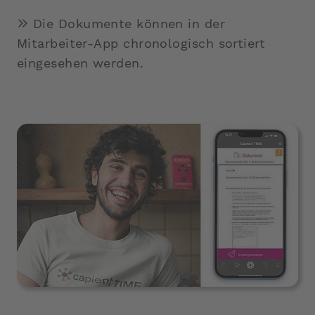
Die Dokumente können in der
Mitarbeiter-App chronologisch sortiert
eingesehen werden.