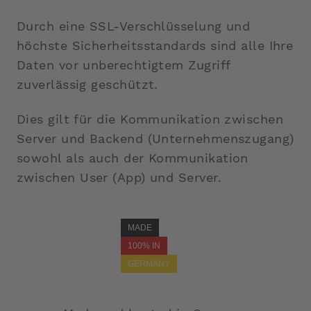
Durch eine SSL-Verschlüsselung und
höchste Sicherheitsstandards sind alle Ihre
Daten vor unberechtigtem Zugriff
zuverlässig geschützt.
Dies gilt für die Kommunikation zwischen
Server und Backend (Unternehmenszugang)
sowohl als auch der Kommunikation
zwischen User (App) und Server.