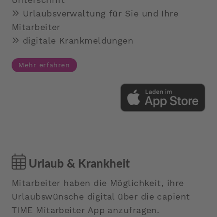
Urlaubsverwaltung für Sie und Ihre
Mitarbeiter
digitale Krankmeldungen
Mehr erfahren
Urlaub & Krankheit
Mitarbeiter haben die Möglichkeit, ihre
Urlaubswünsche digital über die capient
TIME Mitarbeiter App anzufragen.