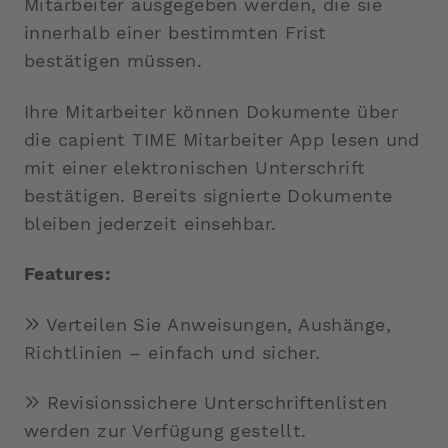
Mitarbeiter ausgegeben werden, die sie
innerhalb einer bestimmten Frist
bestätigen müssen.
Ihre Mitarbeiter können Dokumente über
die capient TIME Mitarbeiter App lesen und
mit einer elektronischen Unterschrift
bestätigen. Bereits signierte Dokumente
bleiben jederzeit einsehbar.
Features:
Verteilen Sie Anweisungen, Aushänge,
Richtlinien – einfach und sicher.
Revisionssichere Unterschriftenlisten
werden zur Verfügung gestellt.