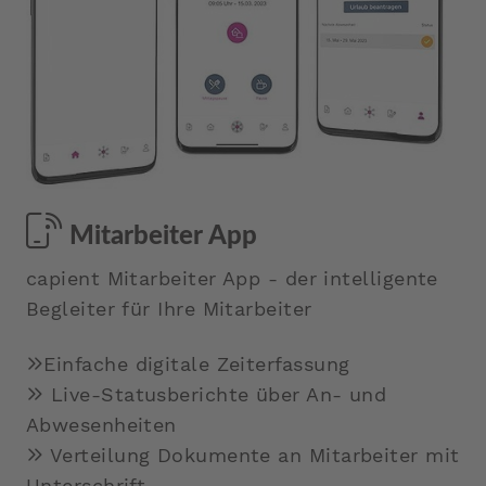
Mitarbeiter App
capient Mitarbeiter App - der intelligente
Begleiter für Ihre Mitarbeiter
Einfache digitale Zeiterfassung
Live-Statusberichte über An- und
Abwesenheiten
Verteilung Dokumente an Mitarbeiter mit
Unterschrift