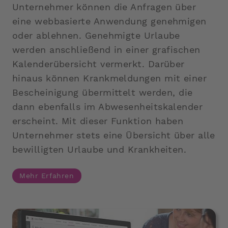
Unternehmer können die Anfragen über
eine webbasierte Anwendung genehmigen
oder ablehnen. Genehmigte Urlaube
werden anschließend in einer grafischen
Kalenderübersicht vermerkt. Darüber
hinaus können Krankmeldungen mit einer
Bescheinigung übermittelt werden, die
dann ebenfalls im Abwesenheitskalender
erscheint. Mit dieser Funktion haben
Unternehmer stets eine Übersicht über alle
bewilligten Urlaube und Krankheiten.
Mehr Erfahren