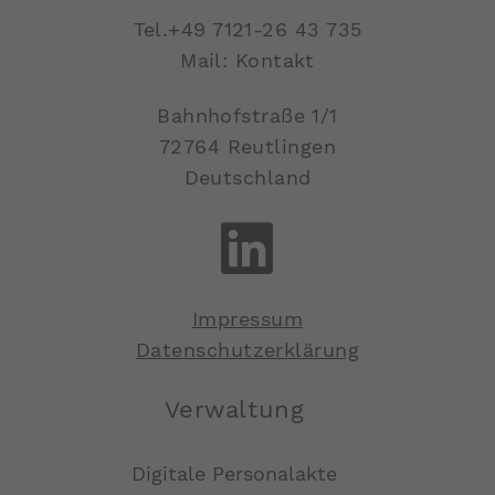
Tel.
+49 7121-26 43 735
Mail: Kontakt
Bahnhofstraße 1/1
72764 Reutlingen
Deutschland
Impressum
Datenschutzerklärung
Verwaltung
Digitale Personalakte