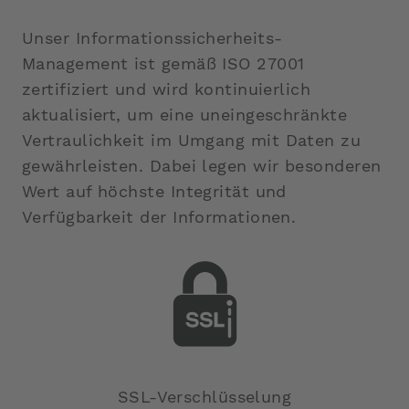
Unser Informationssicherheits-
Management ist gemäß ISO 27001
zertifiziert und wird kontinuierlich
aktualisiert, um eine uneingeschränkte
Vertraulichkeit im Umgang mit Daten zu
gewährleisten. Dabei legen wir besonderen
Wert auf höchste Integrität und
Verfügbarkeit der Informationen.
SSL-Verschlüsselung