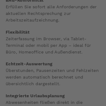
BAG-Konformität
Erfüllen Sie sofort alle Anforderungen der
aktuellen Rechtsprechung zur
Arbeitszeitaufzeichnung.
Flexibilität
Zeiterfassung im Browser, via Tablet-
Terminal oder mobil per App – ideal für
Büro, Homeoffice und Außendienst.
Echtzeit-Auswertung
Überstunden, Pausenzeiten und Fehlzeiten
werden automatisch berechnet und
übersichtlich dargestellt.
Integrierte Urlaubsplanung
Abwesenheiten fließen direkt in die