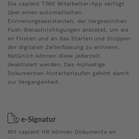
Die capient TIME Mitarbeiter-App verfügt
über einen automatischen
Erinnerungsassistenten, der Vergesslichen
Push-Benachrichtigungen anbietet, um sie
an Fristen und an das Starten und Stoppen
der digitalen Zeiterfassung zu erinnern.
Natürlich können diese jederzeit
deaktiviert werden. Das mühselige
Dokumenten-hinterherlaufen gehört damit
zur Vergangenheit.
e-Signatur
Mit capient HR können Dokumente an