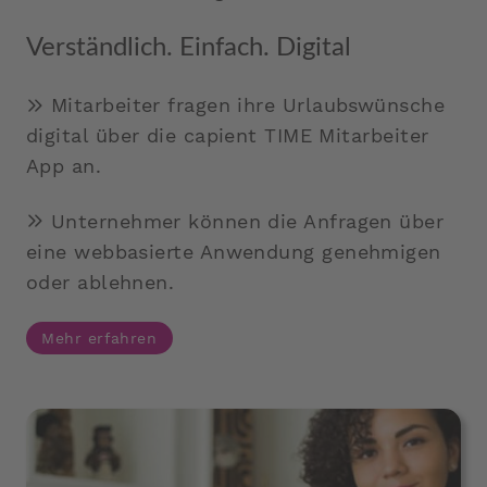
Verständlich. Einfach. Digital
Mitarbeiter fragen ihre Urlaubswünsche
digital über die capient TIME Mitarbeiter
App an.
Unternehmer können die Anfragen über
eine webbasierte Anwendung genehmigen
oder ablehnen.
Mehr erfahren