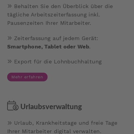
Behalten Sie den Überblick über die
tägliche Arbeitszeiterfassung inkl.
Pausenzeiten Ihrer Mitarbeiter.
Zeiterfassung auf jedem Gerät:
Smartphone, Tablet oder Web
.
Export für die Lohnbuchhaltung
Mehr erfahren
Urlaubsverwaltung
Urlaub, Krankheitstage und freie Tage
Ihrer Mitarbeiter digital verwalten.