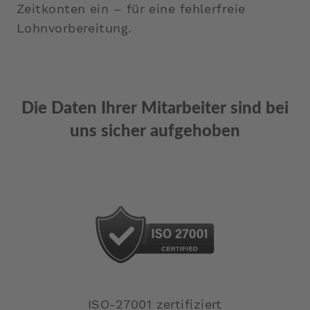
Zeitkonten ein – für eine fehlerfreie
Lohnvorbereitung.
Die Daten Ihrer Mitarbeiter sind bei
uns sicher aufgehoben
ISO-27001 zertifiziert