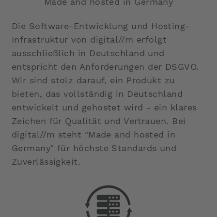
Made and hosted in Germany
Die Software-Entwicklung und Hosting-
Infrastruktur von digital//m erfolgt
ausschließlich in Deutschland und
entspricht den Anforderungen der DSGVO.
Wir sind stolz darauf, ein Produkt zu
bieten, das vollständig in Deutschland
entwickelt und gehostet wird - ein klares
Zeichen für Qualität und Vertrauen. Bei
digital//m steht "Made and hosted in
Germany" für höchste Standards und
Zuverlässigkeit.