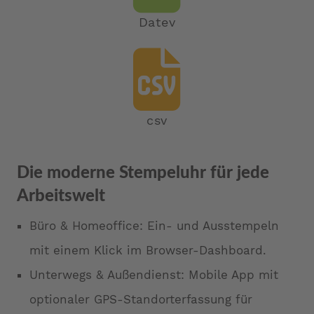
Datev
csv
Die moderne Stempeluhr für jede
Arbeitswelt
Büro & Homeoffice: Ein- und Ausstempeln
mit einem Klick im Browser-Dashboard.
Unterwegs & Außendienst: Mobile App mit
optionaler GPS-Standorterfassung für