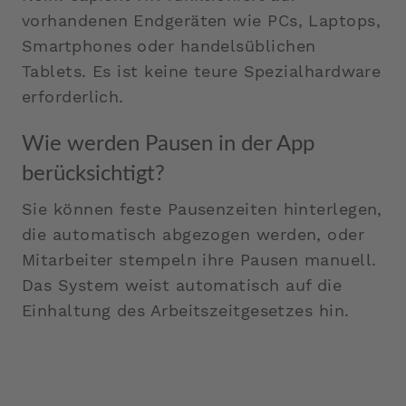
vorhandenen Endgeräten wie PCs, Laptops,
Smartphones oder handelsüblichen
Tablets. Es ist keine teure Spezialhardware
erforderlich.
Wie werden Pausen in der App
berücksichtigt?
Sie können feste Pausenzeiten hinterlegen,
die automatisch abgezogen werden, oder
Mitarbeiter stempeln ihre Pausen manuell.
Das System weist automatisch auf die
Einhaltung des Arbeitszeitgesetzes hin.