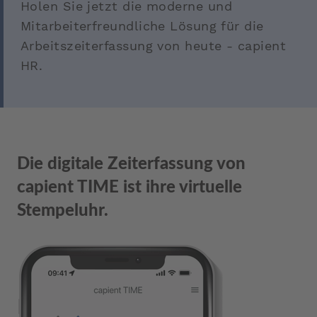
Holen Sie jetzt die moderne und
Mitarbeiterfreundliche Lösung für die
Arbeitszeiterfassung von heute - capient
HR.
Die digitale Zeiterfassung von
capient TIME ist ihre virtuelle
Stempeluhr.