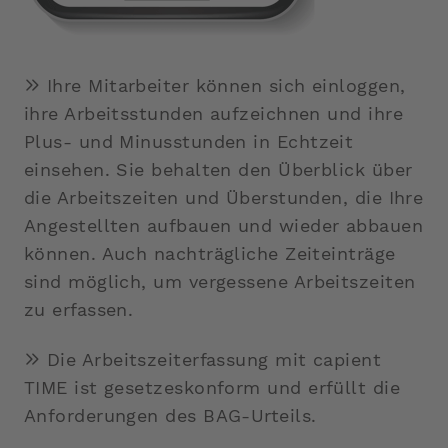
Ihre Mitarbeiter können sich einloggen,
ihre Arbeitsstunden aufzeichnen und ihre
Plus- und Minusstunden in Echtzeit
einsehen. Sie behalten den Überblick über
die Arbeitszeiten und Überstunden, die Ihre
Angestellten aufbauen und wieder abbauen
können. Auch nachträgliche Zeiteinträge
sind möglich, um vergessene Arbeitszeiten
zu erfassen.
Die Arbeitszeiterfassung mit capient
TIME ist gesetzeskonform und erfüllt die
Anforderungen des BAG-Urteils.