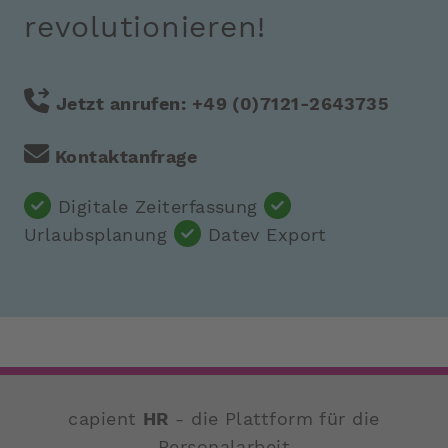
revolutionieren!
Jetzt anrufen:
+49 (0)7121-2643735
Kontaktanfrage
Digitale Zeiterfassung
Urlaubsplanung
Datev Export
capient
HR
- die Plattform für die
Personalarbeit