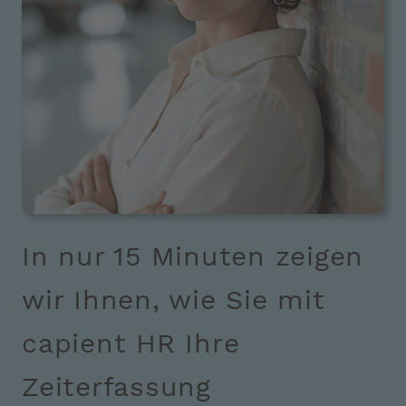
In nur 15 Minuten zeigen
wir Ihnen, wie Sie mit
capient HR Ihre
Zeiterfassung