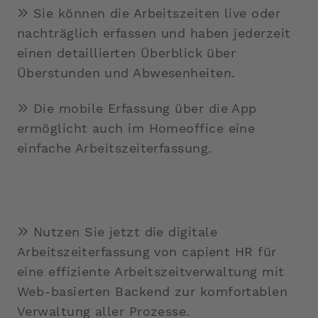
Sie können die Arbeitszeiten live oder
nachträglich erfassen und haben jederzeit
einen detaillierten Überblick über
Überstunden und Abwesenheiten.
Die mobile Erfassung über die App
ermöglicht auch im Homeoffice eine
einfache Arbeitszeiterfassung.
Nutzen Sie jetzt die digitale
Arbeitszeiterfassung von capient HR für
eine effiziente Arbeitszeitverwaltung mit
Web-basierten Backend zur komfortablen
Verwaltung aller Prozesse.