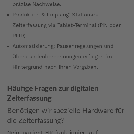
präzise Nachweise.
Produktion & Empfang: Stationäre
Zeiterfassung via Tablet-Terminal (PIN oder
RFID).
Automatisierung: Pausenregelungen und
Überstundenberechnungen erfolgen im
Hintergrund nach Ihren Vorgaben.
Häufige Fragen zur digitalen
Zeiterfassung
Benötigen wir spezielle Hardware für
die Zeiterfassung?
Nein. capient HR funktioniert auf