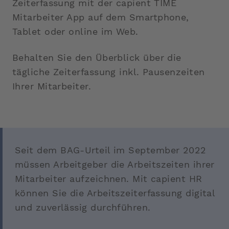
Zeiterfassung mit der capient TIME
Mitarbeiter App auf dem Smartphone,
Tablet oder online im Web.
Behalten Sie den Überblick über die
tägliche Zeiterfassung inkl. Pausenzeiten
Ihrer Mitarbeiter.
Seit dem BAG-Urteil im September 2022
müssen Arbeitgeber die Arbeitszeiten ihrer
Mitarbeiter aufzeichnen. Mit capient HR
können Sie die Arbeitszeiterfassung digital
und zuverlässig durchführen.