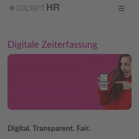
Digitale Zeiterfassung
Digital. Transparent. Fair.