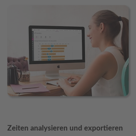
Zeiten analysieren und exportieren