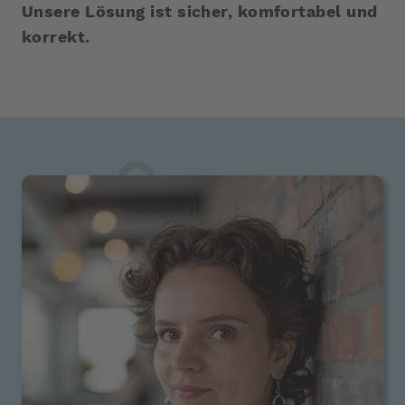
Unsere Lösung ist sicher, komfortabel und
korrekt.