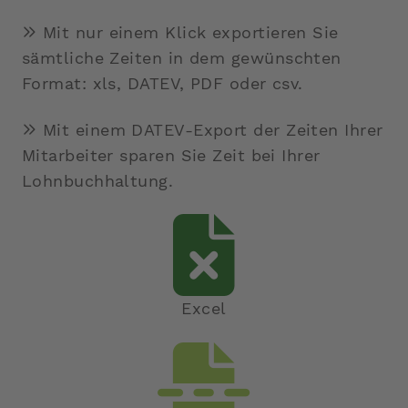
Mit nur einem Klick exportieren Sie
sämtliche Zeiten in dem gewünschten
Format: xls, DATEV, PDF oder csv.
Mit einem DATEV-Export der Zeiten Ihrer
Mitarbeiter sparen Sie Zeit bei Ihrer
Lohnbuchhaltung.
Excel