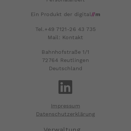
Ein Produkt der digital
//
m
Tel.
+49 7121-26 43 735
Mail: Kontakt
Bahnhofstraße 1/1
72764 Reutlingen
Deutschland
Impressum
Datenschutzerklärung
Verwaltung