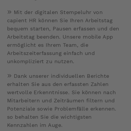
Mit der digitalen Stempeluhr von
capient HR können Sie Ihren Arbeitstag
bequem starten, Pausen erfassen und den
Arbeitstag beenden. Unsere mobile App
ermöglicht es Ihrem Team, die
Arbeitszeiterfassung einfach und
unkompliziert zu nutzen.
Dank unserer individuellen Berichte
erhalten Sie aus den erfassten Zahlen
wertvolle Erkenntnisse. Sie können nach
Mitarbeitern und Zeiträumen filtern und
Potenziale sowie Problemfälle erkennen.
so behalten Sie die wichtigsten
Kennzahlen im Auge.